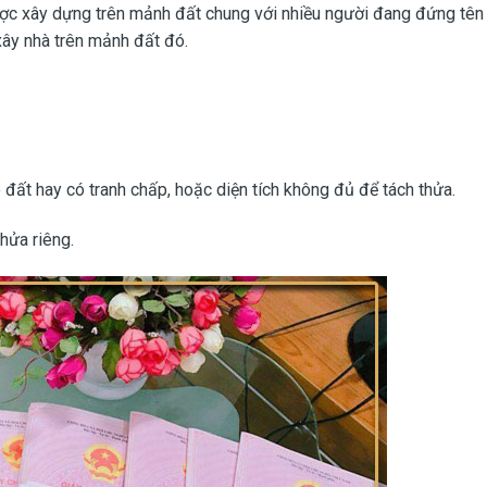
 được xây dựng trên mảnh đất chung với nhiều người đang đứng tên
ây nhà trên mảnh đất đó.
 đất hay có tranh chấp, hoặc diện tích không đủ để tách thửa.
hửa riêng.