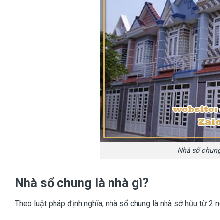
Nhà sổ chung 
Nhà sổ chung là nhà gì?
Theo luật pháp định nghĩa, nhà sổ chung là nhà sở hữu từ 2 ng