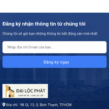
Đăng ký nhận thông tin từ chúng tôi
Chúng tôi sẽ gửi bạn những thông tin bất động sản mới nhất
Địa chỉ : 98 QL 13, Q. Bình Thạnh, TP.HCM