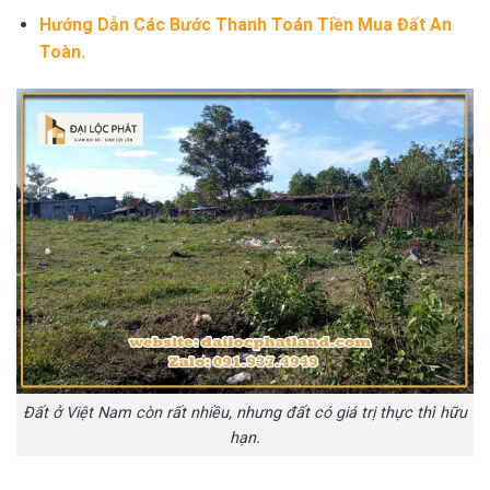
Hướng Dẫn
Các Bước Thanh Toán Tiền Mua Đất An
Toàn.
Đất ở Việt Nam còn rất nhiều, nhưng đất có giá trị thực thì hữu
hạn.