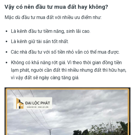
Vậy có nên đầu tư mua đất hay không?
Mặc dù đầu tư mua đất với nhiều ưu điểm như:
Là kênh đầu tư tiềm năng, sinh lãi cao.
Là kênh giữ tài sản tốt nhất.
Các nhà đầu tư với số tiền nhỏ vẫn có thể mua được.
Không có khả năng rớt giá. Vì theo thời gian đồng tiền
lạm phát, người cần đất thì nhiều nhưng đất thì hữu hạn,
vì vậy đất sẽ ngày càng tăng giá.