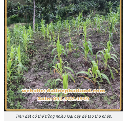
Trên đất có thể trồng nhiều loại cây để tạo thu nhập.