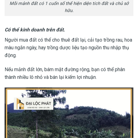
Mỗi mảnh đất có 1 cuốn sổ thể hiện diện tích đất và chủ sở
hữu.
Có thể kinh doanh trên đất.
Người mua đất có thể cho thuê đất lại, cải tạo trồng rau, hoa
màu ngắn ngày, hay trồng dược liệu tạo nguồn thu nhập thụ
động.
Nếu mảnh đất lớn, bám mặt đường rộng, bạn có thể phân
thành nhiều lô nhỏ và bán lại kiếm lợi nhuận.