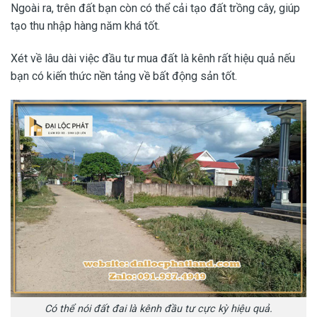
Ngoài ra, trên đất bạn còn có thể cải tạo đất trồng cây, giúp
tạo thu nhập hàng năm khá tốt.
Xét về lâu dài việc đầu tư mua đất là kênh rất hiệu quả nếu
bạn có kiến thức nền tảng về bất động sản tốt.
Có thể nói đất đai là kênh đầu tư cực kỳ hiệu quả.