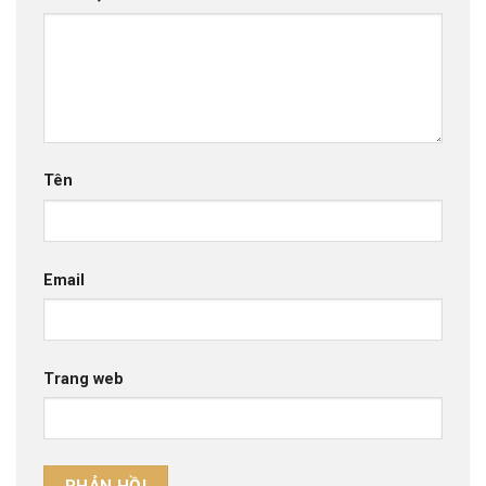
Tên
Email
Trang web