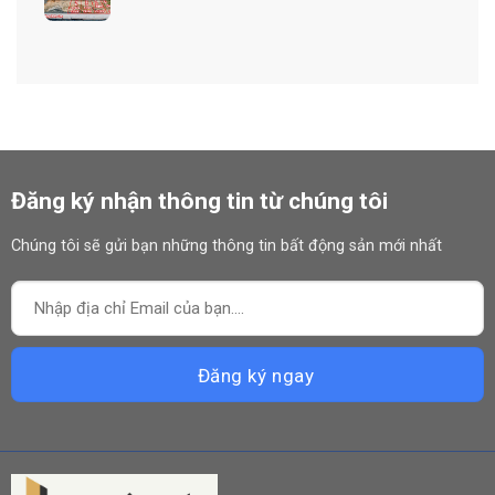
Đăng ký nhận thông tin từ chúng tôi
Chúng tôi sẽ gửi bạn những thông tin bất động sản mới nhất