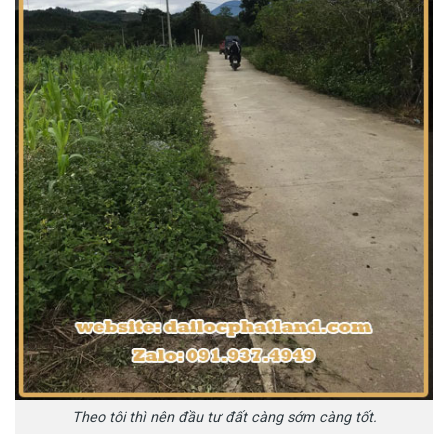
Theo tôi thì nên đầu tư đất càng sớm càng tốt.