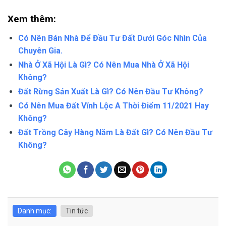
Xem thêm:
Có Nên Bán Nhà Để Đầu Tư Đất Dưới Góc Nhìn Của
Chuyên Gia.
Nhà Ở Xã Hội Là Gì? Có Nên Mua Nhà Ở Xã Hội
Không?
Đất Rừng Sản Xuất Là Gì? Có Nên Đầu Tư Không?
Có Nên Mua Đất Vĩnh Lộc A Thời Điểm 11/2021 Hay
Không?
Đất Trồng Cây Hàng Năm Là Đất Gì? Có Nên Đầu Tư
Không?
Danh mục:
Tin tức