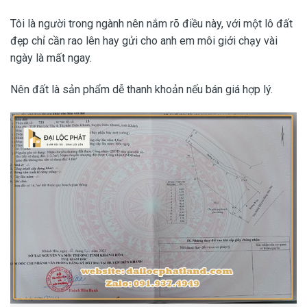
Tôi là người trong ngành nên nắm rõ điều này, với một lô đất
đẹp chỉ cần rao lên hay gửi cho anh em môi giới chạy vài
ngày là mất ngay.
Nên đất là sản phẩm dễ thanh khoản nếu bán giá hợp lý.