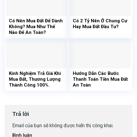
Có Nên Mua Đất Để Dành
Có 2 Tỷ Nên Ở Chung Cư
Không? Mua Như Thế
Hay Mua Đất Đầu Tư?
Nào Để An Toàn?
Kinh Nghiệm Trả Giá Khi
Hướng Dẫn Các Bước
Mua Đất, Thương Lượng
Thanh Toán Tiền Mua Đất
Thành Công 100%.
An Toàn
Trả lời
Email của bạn sẽ không được hiển thị công khai.
Bình luận