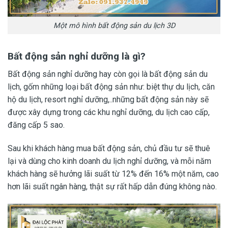
Một mô hình bất động sản du lịch 3D
Bất động sản nghỉ dưỡng là gì?
Bất động sản nghỉ dưỡng hay còn gọi là bất động sản du
lịch, gốm những loại bất động sản như: biệt thự du lịch, căn
hộ du lịch, resort nghỉ dưỡng,..những bất động sản này sẽ
được xây dựng trong các khu nghỉ dưỡng, du lịch cao cấp,
đăng cấp 5 sao.
Sau khi khách hàng mua bất động sản, chủ đầu tư sẽ thuê
lại và dùng cho kinh doanh du lịch nghỉ dưỡng, và mỗi năm
khách hàng sẽ hưởng lãi suất từ 12% đến 16% một năm, cao
hơn lãi suất ngân hàng, thật sự rất hấp dẫn đúng không nào.