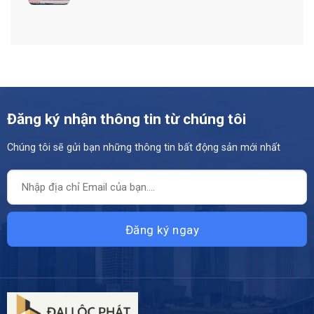
Đăng ký nhận thông tin từ chúng tôi
Chúng tôi sẽ gửi bạn những thông tin bất động sản mới nhất