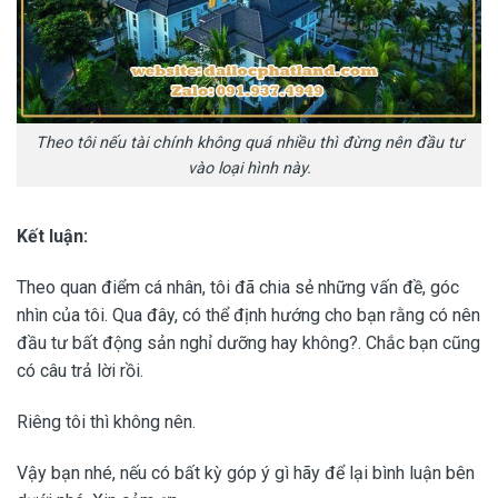
Theo tôi nếu tài chính không quá nhiều thì đừng nên đầu tư
vào loại hình này.
Kết luận:
Theo quan điểm cá nhân, tôi đã chia sẻ những vấn đề, góc
nhìn của tôi. Qua đây, có thể định hướng cho bạn rằng có nên
đầu tư bất động sản nghỉ dưỡng hay không?. Chắc bạn cũng
có câu trả lời rồi.
Riêng tôi thì không nên.
Vậy bạn nhé, nếu có bất kỳ góp ý gì hãy để lại bình luận bên