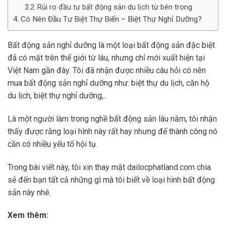
Rủi ro đầu tư bất động sản du lịch từ bên trong
Có Nên Đầu Tư Biệt Thự Biển – Biệt Thự Nghỉ Dưỡng?
Bất động sản nghỉ dưỡng là một loại bất động sản đặc biệt
đã có mặt trên thế giới từ lâu, nhưng chỉ mới xuất hiện tại
Việt Nam gần đây. Tôi đã nhận được nhiều câu hỏi có nên
mua bất động sản nghỉ dưỡng như: biệt thự du lịch, căn hộ
du lịch, biệt thự nghỉ dưỡng,..
Là một người làm trong nghề bất động sản lâu năm, tôi nhận
thấy được rằng loại hình này rất hay nhưng để thành công nó
cần có nhiều yếu tố hội tụ.
Trong bài viết này, tôi xin thay mặt dailocphatland.com chia
sẻ đến bạn tất cả những gì mà tôi biết về loại hình bất động
sản này nhé.
Xem thêm: