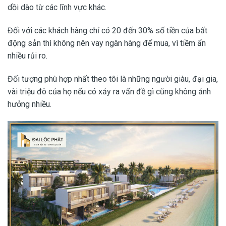
dồi dào từ các lĩnh vực khác.
Đối với các khách hàng chỉ có 20 đến 30% số tiền của bất
động sản thì không nên vay ngân hàng để mua, vì tiềm ẩn
nhiều rủi ro.
Đối tượng phù hợp nhất theo tôi là những người giàu, đại gia,
vài triệu đô của họ nếu có xảy ra vấn đề gì cũng không ảnh
hưởng nhiều.