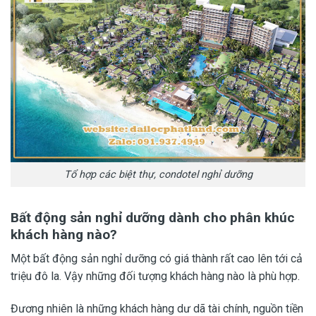
Tổ hợp các biệt thự, condotel nghỉ dưỡng
Bất động sản nghỉ dưỡng dành cho phân khúc
khách hàng nào?
Một bất động sản nghỉ dưỡng có giá thành rất cao lên tới cả
triệu đô la. Vậy những đối tượng khách hàng nào là phù hợp.
Đương nhiên là những khách hàng dư dã tài chính, nguồn tiền