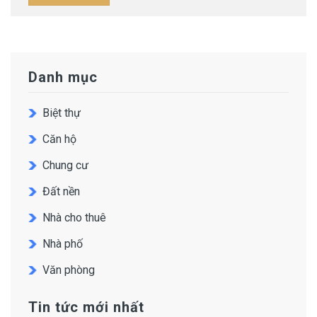
Danh mục
Biệt thự
Căn hộ
Chung cư
Đất nền
Nhà cho thuê
Nhà phố
Văn phòng
Tin tức mới nhất