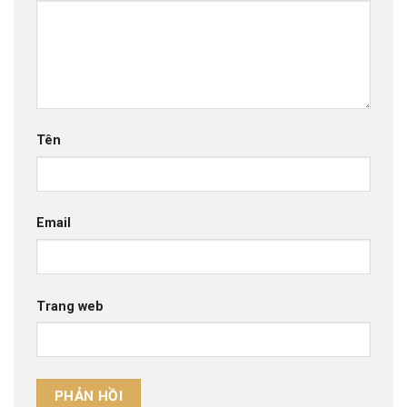
Tên
Email
Trang web