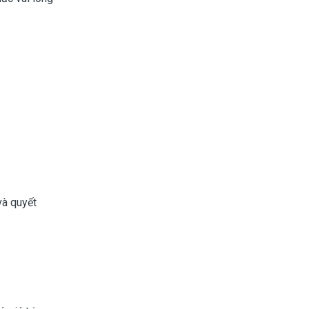
và quyết