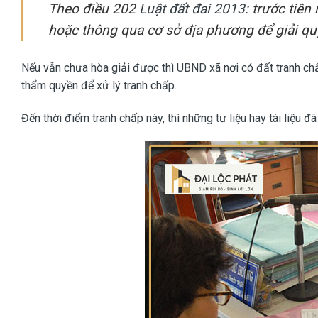
Theo điều 202
Luật đất đai 2013
: trước tiên
hoặc thông qua cơ sở địa phương để giải qu
Nếu vẫn chưa hòa giải được thì UBND xã nơi có đất tranh ch
thẩm quyền để xử lý tranh chấp.
Đến thời điểm tranh chấp này, thì những tư liệu hay tài liệu đ