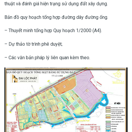
thuật và đánh giá hiện trạng sử dụng đất xây dựng.
Bản đồ quy hoạch tổng hợp đường dây đường ống.
– Thuyết minh tổng hợp Quy hoạch 1/2000 (A4).
– Dự thảo tờ trình phê duyệt;
– Các văn bản pháp lý liên quan kèm theo.