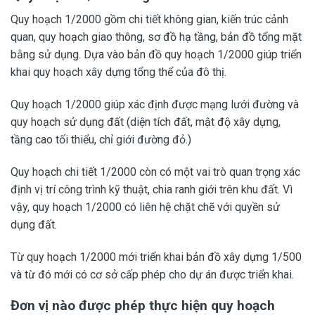
Quy hoạch 1/2000 gồm chi tiết không gian, kiến trúc cảnh
quan, quy hoạch giao thông, sơ đồ hạ tầng, bản đồ tổng mặt
bằng sử dụng. Dựa vào bản đồ quy hoạch 1/2000 giúp triển
khai quy hoạch xây dựng tổng thể của đô thị.
Quy hoạch 1/2000 giúp xác định được mạng lưới đường và
quy hoạch sử dụng đất (diện tích đất, mật độ xây dựng,
tầng cao tối thiểu, chỉ giới đường đỏ.)
Quy hoạch chi tiết 1/2000 còn có một vai trò quan trọng xác
định vị trí công trình kỹ thuật, chia ranh giới trên khu đất. Vì
vậy, quy hoạch 1/2000 có liên hệ chặt chẽ với quyền sử
dụng đất.
Từ quy hoạch 1/2000 mới triển khai bản đồ xây dựng 1/500
và từ đó mới có cơ sở cấp phép cho dự án được triển khai.
Đơn vị nào được phép thực hiện quy hoạch