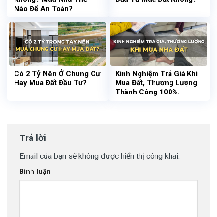
Nào Để An Toàn?
Có 2 Tỷ Nên Ở Chung Cư
Kinh Nghiệm Trả Giá Khi
Hay Mua Đất Đầu Tư?
Mua Đất, Thương Lượng
Thành Công 100%.
Trả lời
Email của bạn sẽ không được hiển thị công khai.
Bình luận