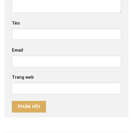
Tên
Email
Trang web