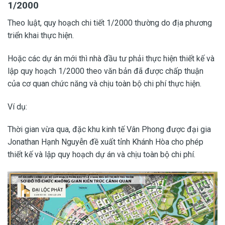
1/2000
Theo luật, quy hoạch chi tiết 1/2000 thường do địa phương
triển khai thực hiện.
Hoặc các dự án mới thì nhà đầu tư phải thực hiện thiết kế và
lập quy hoạch 1/2000 theo văn bản đã được chấp thuận
của cơ quan chức năng và chịu toàn bộ chi phí thực hiện.
Ví dụ:
Thời gian vừa qua, đặc khu kinh tế Vân Phong được đại gia
Jonathan Hạnh Nguyễn đề xuất tỉnh Khánh Hòa cho phép
thiết kế và lập quy hoạch dự án và chịu toàn bộ chi phí.