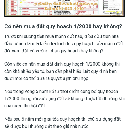
Có nên mua đất quy hoạch 1/2000 hay không?
Trước khi xuống tiền mua mảnh đất nào, điều đầu tiên nhà
đầu tư nên làm là kiểm tra trích lục quy hoạch của mảnh đất
đó, xem đất có vướng phải quy hoạch hay không?.
Còn việc có nên mua đất dính quy hoạch 1/2000 không thì
còn khá nhiều yếu tố, bạn cần phải hiểu luật quy định bên
dưới mới có thể đưa ra quyết định phù hợp.
Nếu trong vòng 5 năm kể từ thời điểm công bố quy hoạch
1/2000 thì người sử dụng đất sẽ không được bồi thường khi
nhà nước thu hồi đất.
Nếu sau 5 năm mới giải tỏa quy hoạch thì chủ sử dụng đất
sẽ được bồi thường đất theo giá nhà nước.