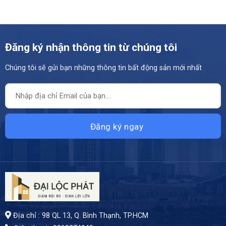
Đăng ký nhận thông tin từ chúng tôi
Chúng tôi sẽ gửi bạn những thông tin bất động sản mới nhất
Địa chỉ : 98 QL 13, Q. Bình Thạnh, TP.HCM