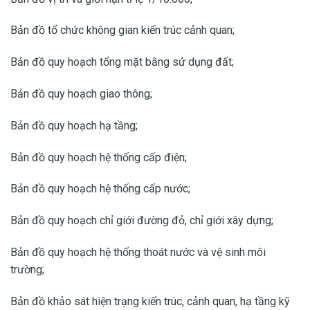
Bản đồ tổ chức không gian kiến trúc cảnh quan;
Bản đồ quy hoạch tổng mặt bằng sử dụng đất;
Bản đồ quy hoạch giao thông;
Bản đồ quy hoạch hạ tầng;
Bản đồ quy hoạch hệ thống cấp điện;
Bản đồ quy hoạch hệ thống cấp nước;
Bản đồ quy hoạch chỉ giới đường đỏ, chỉ giới xây dựng;
Bản đồ quy hoạch hệ thống thoát nước và vệ sinh môi
trường;
Bản đồ khảo sát hiện trạng kiến trúc, cảnh quan, hạ tầng kỹ