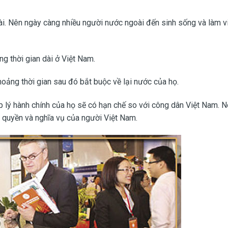
ài. Nên ngày càng nhiều người nước ngoài đến sinh sống và làm vi
ng thời gian dài ở Việt Nam.
hoảng thời gian sau đó bắt buộc về lại nước của họ.
 lý hành chính của họ sẽ có hạn chế so với công dân Việt Nam. N
i quyền và nghĩa vụ của người Việt Nam.