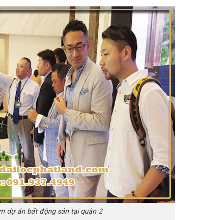
m dự án bất động sản tại quận 2