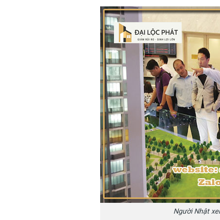
Người Nhật xe