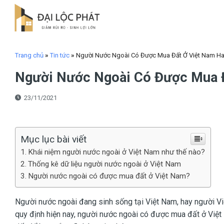
Skip
to
content
Trang chủ
»
Tin tức
»
Người Nước Ngoài Có Được Mua Đất Ở Việt Nam H
Người Nước Ngoài Có Được Mua 
23/11/2021
Mục lục bài viết
Khái niệm người nước ngoài ở Việt Nam như thế nào?
Thống kê dữ liệu người nước ngoài ở Việt Nam
Người nước ngoài có được mua đất ở Việt Nam?
Người nước ngoài đang sinh sống tại Việt Nam, hay người V
quy định hiện nay, người nước ngoài có được mua đất ở Việt 