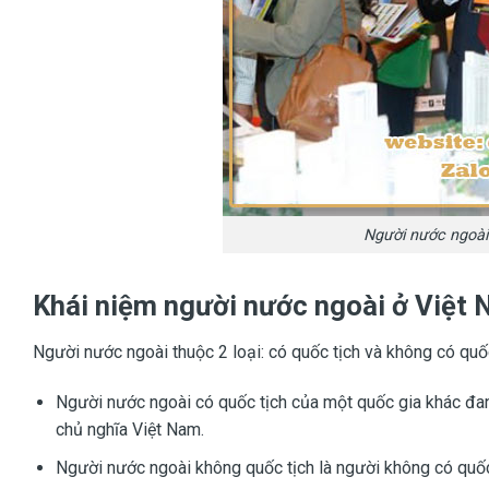
Người nước ngoà
Khái niệm người nước ngoài ở Việt 
Người nước ngoài thuộc 2 loại: có quốc tịch và không có quốc
Người nước ngoài có quốc tịch của một quốc gia khác đang
chủ nghĩa Việt Nam.
Người nước ngoài không quốc tịch là người không có quốc 