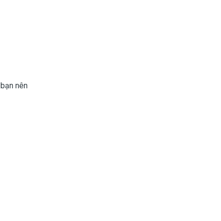
 bạn nên