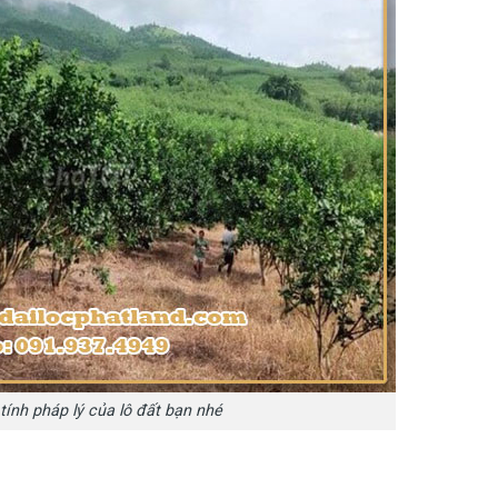
tính pháp lý của lô đất bạn nhé