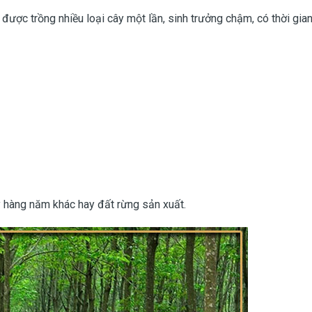
 được trồng nhiều loại cây một lần, sinh trưởng chậm, có thời gia
y hàng năm khác hay đất rừng sản xuất.