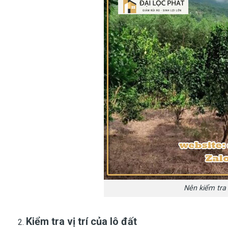
Nên kiểm tra 
Kiểm tra vị trí của lô đất