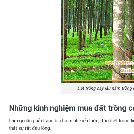
Đất trồng cây lâu năm trồng nh
Những kinh nghiệm mua đất trồng c
Làm gì cần phải trang bị cho mình kiến thức, đặc biệt trong l
thật sự rất đau lòng.