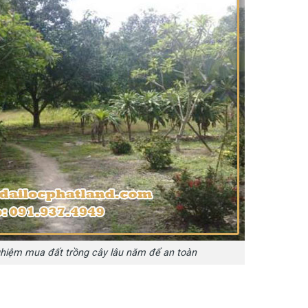
ghiệm mua đất trồng cây lâu năm để an toàn