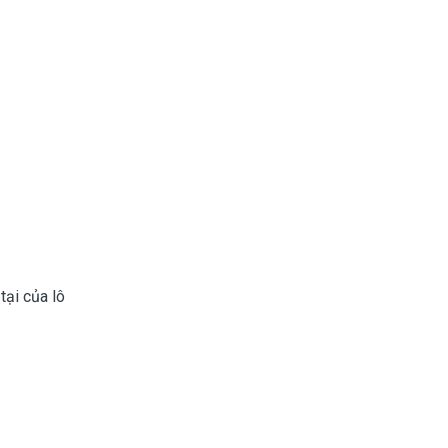
tại của lô