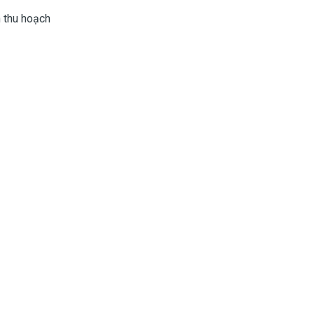
n thu hoạch