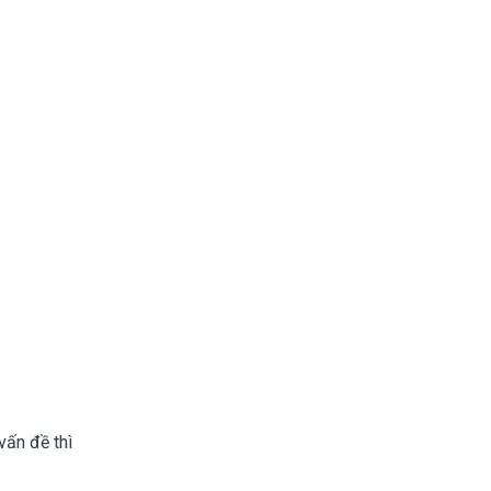
vấn đề thì