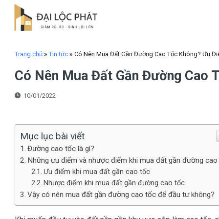
Skip
to
content
Trang chủ
»
Tin tức
»
Có Nên Mua Đất Gần Đường Cao Tốc Không? Ưu Đ
Có Nên Mua Đất Gần Đường Cao 
10/01/2022
Mục lục bài viết
Đường cao tốc là gì?
Những ưu điểm và nhược điểm khi mua đất gần đường cao
Ưu điểm khi mua đất gần cao tốc
Nhược điểm khi mua đất gần đường cao tốc
Vậy có nên mua đất gần đường cao tốc để đầu tư không?