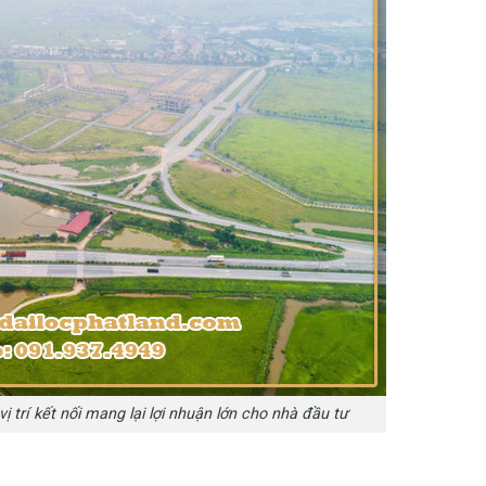
ị trí kết nối mang lại lợi nhuận lớn cho nhà đầu tư