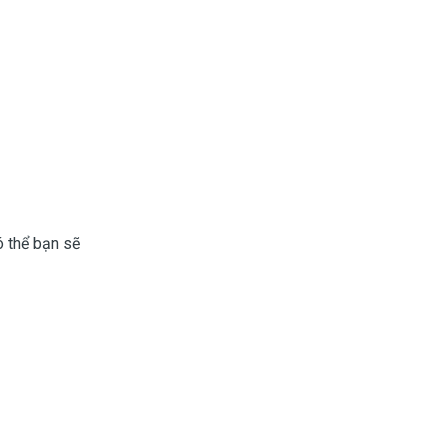
ó thể bạn sẽ