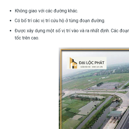
Không giao với các đường khác.
Có bố trí các vị trí cứu hộ ở từng đoạn đường.
Được xây dựng một số vị trí vào và ra nhất định. Các đ
tốc trên cao.