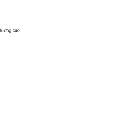
 đường cao