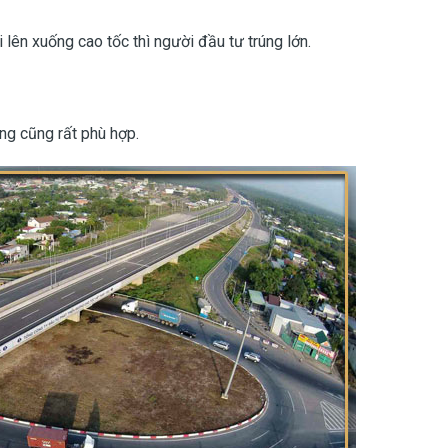
ên xuống cao tốc thì người đầu tư trúng lớn.
ng cũng rất phù hợp.