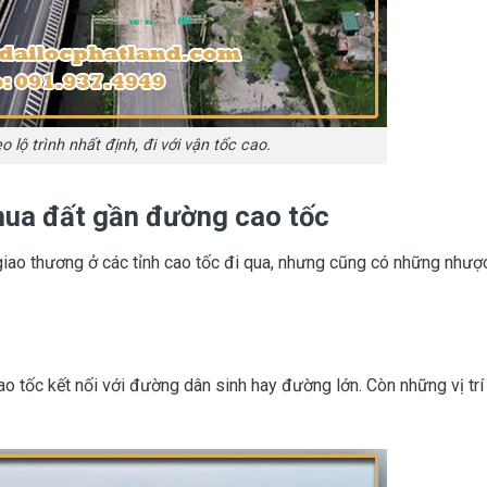
 lộ trình nhất định, đi với vận tốc cao.
ua đất gần đường cao tốc
, giao thương ở các tỉnh cao tốc đi qua, nhưng cũng có những như
o tốc kết nối với đường dân sinh hay đường lớn. Còn những vị trí