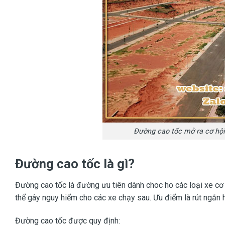
Đường cao tốc mở ra cơ hội 
Đường cao tốc là gì?
Đường cao tốc là đường ưu tiên dành choc ho các loại xe cơ 
thể gây nguy hiểm cho các xe chạy sau. Ưu điểm là rút ngắn hà
Đường cao tốc được quy định: