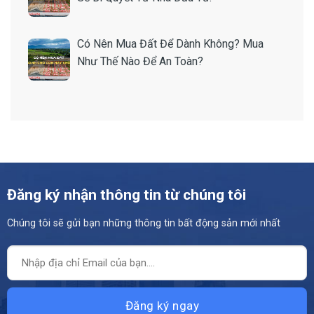
Có Nên Mua Đất Để Dành Không? Mua
Như Thế Nào Để An Toàn?
Đăng ký nhận thông tin từ chúng tôi
Chúng tôi sẽ gửi bạn những thông tin bất động sản mới nhất