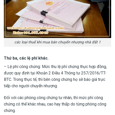
các loại thuế khi mua bán chuyển nhượng nhà đất 1
Thứ ba, các lệ phí khác.
– Lệ phí công chứng: Mức thu lệ phí chứng thực hợp đồng,
được quy định tại Khoản 2 Điều 4 Thông tư 257/2016/TT-
BTC. Trong thực tế, thì bên công chứng họ sẽ báo giá trực
tiếp cho người chuyển nhượng.
Đối với các phòng công chứng tư nhân, thì mức phí công
chứng có thể khác nhau, cao hay thấp do từng phòng công
chứng.