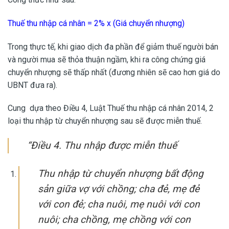
Thuế thu nhập cá nhân = 2% x (Giá chuyển nhượng)
Trong thực tế, khi giao dịch đa phần để giảm thuế người bán
và người mua sẽ thỏa thuận ngầm, khi ra công chứng giá
chuyển nhượng sẽ thấp nhất (đương nhiên sẽ cao hơn giá do
UBNT đưa ra).
Cung dựa theo Điều 4, Luật Thuế thu nhập cá nhân 2014, 2
loại thu nhập từ chuyển nhượng sau sẽ được miễn thuế.
“Điều 4. Thu nhập được miễn thuế
Thu nhập từ chuyển nhượng bất động
sản giữa vợ với chồng; cha đẻ, mẹ đẻ
với con đẻ; cha nuôi, mẹ nuôi với con
nuôi; cha chồng, mẹ chồng với con