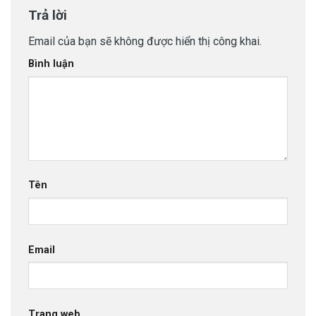
Trả lời
Email của bạn sẽ không được hiển thị công khai.
Bình luận
Tên
Email
Trang web