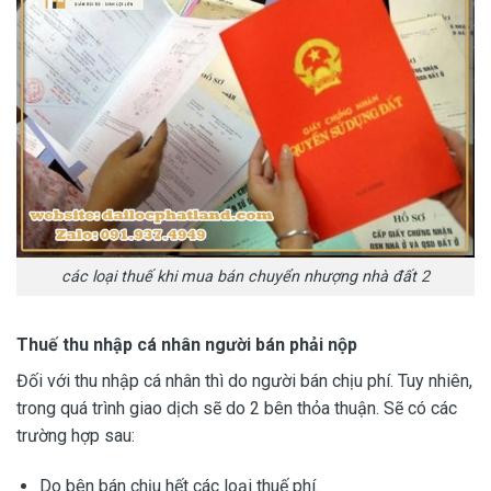
các loại thuế khi mua bán chuyển nhượng nhà đất 2
Thuế thu nhập cá nhân người bán phải nộp
Đối với thu nhập cá nhân thì do người bán chịu phí. Tuy nhiên,
trong quá trình giao dịch sẽ do 2 bên thỏa thuận. Sẽ có các
trường hợp sau:
Do bên bán chịu hết các loại thuế phí.