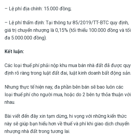
– Lệ phí địa chính: 15.000 đồng;
– Lệ phí thẩm định: Tại thông tư 85/2019/TT-BTC quy định,
giá trị chuyển nhượng là 0,15% (tối thiểu 100.000 đồng và tối
đa 5.000.000 đồng).
Kết luận:
Các loại thuế phí phải nộp khu mua bán nhà đất đã được quy
định rõ ràng trong luật đất đai, luật kinh doanh bất động sản.
Nhưng thực tế hiện nay, đa phần bên bán sẽ bao luôn các
loại thuế phí cho người mua, hoặc do 2 bên tự thỏa thuận với
nhau.
Bài viết đến đây xin tạm dừng, hi vọng với những kiến thức
này sẽ giúp bạn hiểu hơn về thuế và phí khi giao dịch chuyển
nhượng nhà đất trong tương lai.