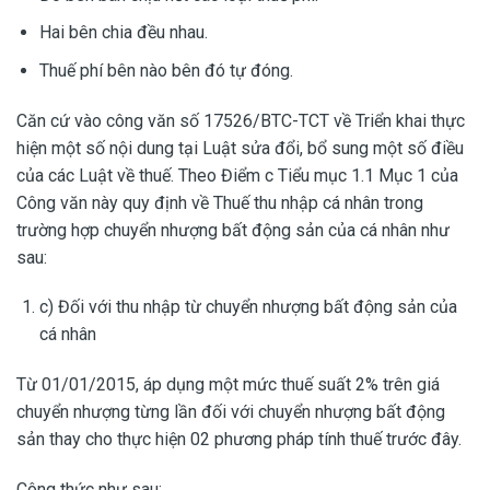
Hai bên chia đều nhau.
Thuế phí bên nào bên đó tự đóng.
Căn cứ vào công văn số 17526/BTC-TCT về Triển khai thực
hiện một số nội dung tại Luật sửa đổi, bổ sung một số điều
của các Luật về thuế. Theo Điểm c Tiểu mục 1.1 Mục 1 của
Công văn này quy định về Thuế thu nhập cá nhân trong
trường hợp chuyển nhượng bất động sản của cá nhân như
sau:
c) Đối với thu nhập từ chuyển nhượng bất động sản của
cá nhân
Từ 01/01/2015, áp dụng một mức thuế suất 2% trên giá
chuyển nhượng từng lần đối với chuyển nhượng bất động
sản thay cho thực hiện 02 phương pháp tính thuế trước đây.
Công thức như sau: