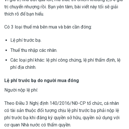
trị chuyển nhượng rồi. Bạn yên tâm, bài viết này tối sẽ giải
thích rõ để bạn hiểu.
Có 3 loại thuế mà bên mua và bán cần đóng:
Lệ phí trước bạ.
Thuế thu nhập các nhân.
Các loại phí khác: lệ phí công chứng, lệ phí thẩm định, lệ
phí địa chính.
Lệ phí trước bạ do người mua đóng
Người nộp lệ phí:
Theo Điều 3 Nghị định 140/2016/NĐ-CP tổ chức, cá nhân
có tài sản thuộc đối tượng chịu lệ phí trước bạ phải nộp lệ
phí trước bạ khi đăng ký quyền sở hữu, quyền sử dụng với
cơ quan Nhà nước có thẩm quyền.