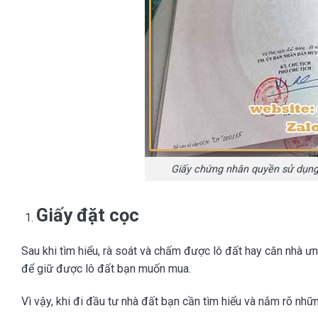
Giấy chứng nhân quyền sử dụng 
Giấy đặt cọc
Sau khi tìm hiểu, rà soát và chấm được lô đất hay căn nhà ưng
để giữ được lô đất bạn muốn mua.
Vì vậy, khi đi đầu tư nhà đất bạn cần tìm hiểu và nắm rõ nhữ