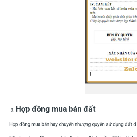
Hợp đồng mua bán đất
Hợp đồng mua bán hay chuyển nhượng quyền sử dụng đất đượ