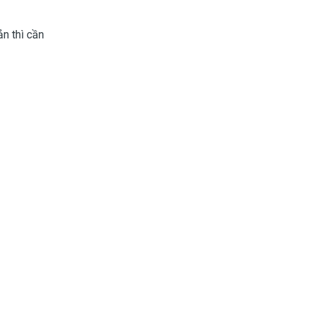
n thì cần