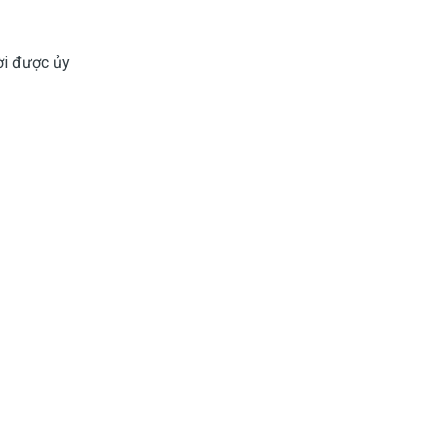
ời được ủy