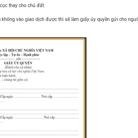
cọc thay cho chủ đất.
 không vào giao dịch được thì sẽ làm giấy ủy quyền gửi cho ngư